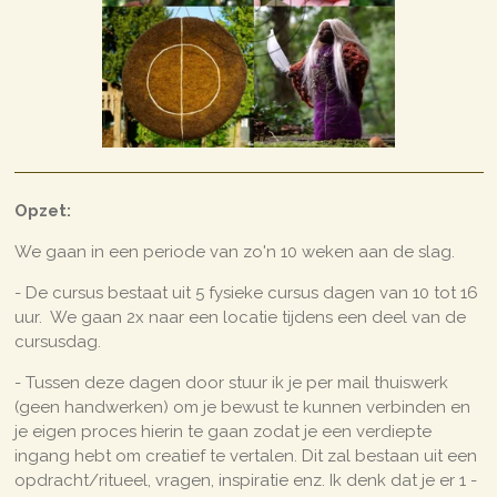
Opzet:
We gaan in een periode van zo'n 10 weken aan de slag.
- De cursus bestaat uit 5 fysieke cursus dagen van 10 tot 16
uur. We gaan 2x naar een locatie tijdens een deel van de
cursusdag.
- Tussen deze dagen door stuur ik je per mail thuiswerk
(geen handwerken) om je bewust te kunnen verbinden en
je eigen proces hierin te gaan zodat je een verdiepte
ingang hebt om creatief te vertalen. Dit zal bestaan uit een
opdracht/ritueel, vragen, inspiratie enz. Ik denk dat je er 1 -