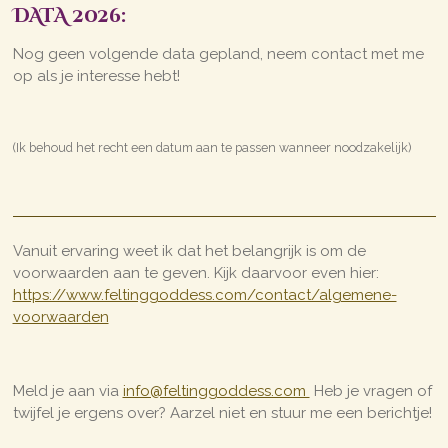
DATA 2026:
Nog geen volgende data gepland, neem contact met me
op als je interesse hebt!
(Ik behoud het recht een datum aan te passen wanneer noodzakelijk)
Vanuit ervaring weet ik dat het belangrijk is om de
voorwaarden aan te geven. Kijk daarvoor even hier:
https://www.feltinggoddess.com/contact/algemene-
voorwaarden
Meld je aan via
info@feltinggoddess.com
Heb je vragen of
twijfel je ergens over? Aarzel niet en stuur me een berichtje!