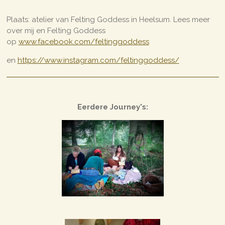
Plaats: atelier van Felting Goddess in Heelsum. Lees meer
over mij en Felting Goddess
op
www.facebook.com/feltinggoddess
en
https://www.instagram.com/feltinggoddess/
Eerdere Journey's: