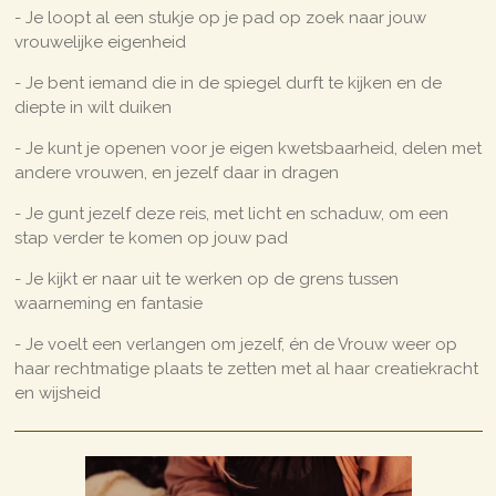
- Je loopt al een stukje op je pad op zoek naar jouw
vrouwelijke eigenheid
- Je bent iemand die in de spiegel durft te kijken en de
diepte in wilt duiken
- Je kunt je openen voor je eigen kwetsbaarheid, delen met
andere vrouwen, en jezelf daar in dragen
- Je gunt jezelf deze reis, met licht en schaduw, om een
stap verder te komen op jouw pad
- Je kijkt er naar uit te werken op de grens tussen
waarneming en fantasie
- Je voelt een verlangen om jezelf, én de Vrouw weer op
haar rechtmatige plaats te zetten met al haar creatiekracht
en wijsheid