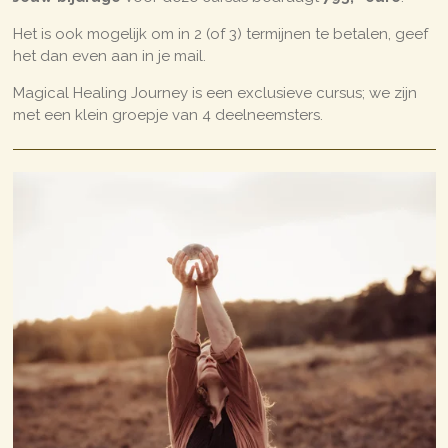
Het is ook mogelijk om in 2 (of 3) termijnen te betalen, geef
het dan even aan in je mail.
Magical Healing Journey is een exclusieve cursus; we zijn
met een klein groepje van 4 deelneemsters.