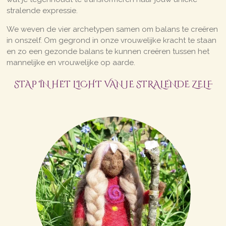
stralende expressie.
We weven de vier archetypen samen om balans te creëren
in onszelf. Om gegrond in onze vrouwelijke kracht te staan
en zo een gezonde balans te kunnen creëren tussen het
mannelijke en vrouwelijke op aarde.
STAP IN HET LICHT VAN JE STRALENDE ZELF