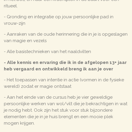
ritueel.
- Gronding en integratie op jouw persoonlijke pad in
vrouw-zijn
- Aanraken van de oude herinnering die in je is opgeslagen
van magie en vezels
- Alle basistechnieken van het naaldvilten
- Alle kennis en ervaring die ik in de afgelopen 13+ jaar
heb vergaard en ontwikkeld breng ik aan je over
- Het toepassen van intentie in actie (vormen in de fysieke
wereld) zodat er magie ontstaat
- Aan het einde van de cursus heb je vier geweldige
persoonlijke werken van wol/vilt die je bekrachtigen in wat
je nodig hebt. Ook zijn het stuk voor stuk bijzondere
elementen die je in je huis brengt en een mooie plek
mogen krijgen.