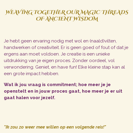
WEAVING TOGETHER OUR MAGIC THREADS
OF ANCIENT WISDOM
Je hebt geen ervaring nodig met wol en (naald)vilten,
handwerken of creativiteit. Er is geen goed of fout of dat je
ergens aan moet voldoen. Je creatie is een unieke
uitdrukking van je eigen proces. Zonder oordeel, vol
verwondering. Geniet, en have fun! Elke kleine stap kan al
een grote impact hebben.
Wat ik jou vraag is commitment; hoe meer je je
openstelt en in jouw proces gaat, hoe meer je er uit
gaat halen voor jezelf.
"Ik zou zo weer mee willen op een volgende reis!"