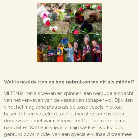
Wat is naaldvilten en hoe gebruiken we dit als middel?
VILTEN is, net als weven en spinnen, een oeroude ambacht
van het verweven van de vezels van schapenwol. Bij vilten
vindt het magische plaats als de losse vezels in elkaar
haken tot een vaste(re) stof. Het meest bekend is vilten
door wrijving met warm zeepwater. De andere manier is
naaldvilten (wat ik in vrijwel al mijn werk en workshops
gebruik) door middel van een speciale viltnaald waarmee