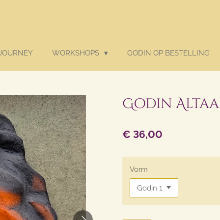
 JOURNEY
WORKSHOPS
GODIN OP BESTELLING
Godin Altaa
€ 36,00
Vorm