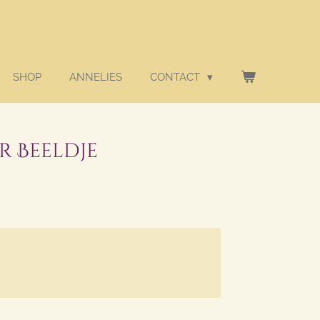
SHOP
ANNELIES
CONTACT
r Beeldje